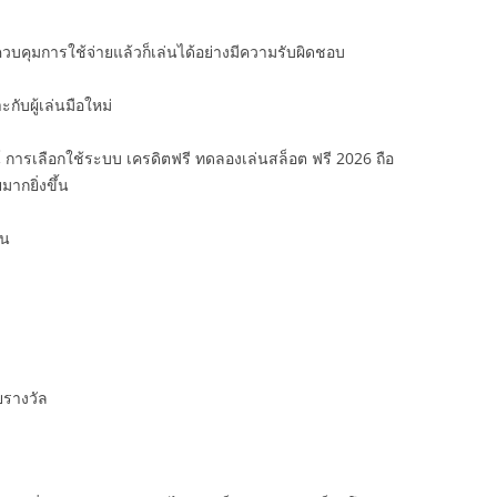
บคุมการใช้จ่ายแล้วก็เล่นได้อย่างมีความรับผิดชอบ
ับผู้เล่นมือใหม่
์ การเลือกใช้ระบบ เครดิตฟรี ทดลองเล่นสล็อต ฟรี 2026 ถือ
มากยิ่งขึ้น
่น
ยรางวัล