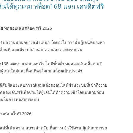
เล่นได้ทุกเกม สล็อต168 แจก เครดิตฟรี
้อย ทดสอบเล่นสล็อต ฟรี 2026
บความนิยมอย่างสม่ำเสมอ โดยยิ่งไปกว่านั้นผู้เล่นที่มองหา
เคลื่อนที่ และมีระบบอำนวยความสะดวกครบถ้วน
ต168 แตกง่าย ฝากถอนไว ไม่มีขั้นต่ำ ทดลองเล่นสล็อต ฟรี
้งผู้เล่นใหม่และก็คนที่พอใจเกมสล็อตเป็นประจำ
ด้สัมผัสประสบการณ์เกมสล็อตออนไลน์ผ่านระบบที่เข้าถึงง่าย
ลองเล่นฟรีเพื่อช่วยให้ผู้เล่นได้ทำความเข้าใจแบบเกมก่อน
นลงทุนในการทดสอบระบบ
ความนิยมในปี 2026
์ที่เน้นความสบายสำหรับเพื่อการเข้าใช้งาน ผู้เล่นสามารถ