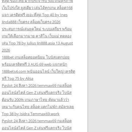
ที่สุด ของไทย ฝากประจำรับ 500 เกมคุรภาพ
เว็บโปร่งใส ยูสเดียว เล่นได้ทุกเกม สล็อต168
แจก เครดิตฟรี เยอะที่สุด Top 40 by Ines
Jinda888 เว็บตรง สล็อตเว็บตรง 2026
ประสบการณ์เล่นยุคใหม่ ระบบเสถียร พร้อม
เกมให้เลือกมากมาย คาสิโน เว็บแม่ ทดลอง
เล่น Top 78 by Julius Jin888.asia 13 August
2026
188bet เกมสล็อตยอดนิยม โบนัสแตกบ่อย
พร้อมเครดิตฟรี 3 AUG 69 web แจกหนัก
188bets4.com พนันออนไลน์ เว็บใหญ่ เครดิต
ฟรี Top 75 by Alisa
Pgslot 24 สิงหา 2026 temmax69 กมสล็อต
ออนไลน์สไตล์ Gen Z เล่นฟรีแตกจริง โบนัส
ต้อนรับ 200% เกมภาษาไทย คัดมาแล้วว่า
เหมาะกับคนไทย สล็อต แตกไม่พัก สมัครเลย
Top 38 by Isidra Temmax69.work
Pgslot 24 สิงหา 2026 temmax69 กมสล็อต
ออนไลน์สไตล์ Gen Z เล่นฟรีแตกจริง โบนัส