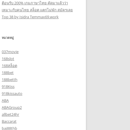
ต้อนรับ 200% เกมภาษาไทย คัดมาแล้วว่า
เหมาะกับคนไทย สล็อต แตกไม่พัก สมัครเลย
Top 38 by Isidra Temmax69.work
หมวดหมู่
037movie
168slot
168สล็อต
188bet
188betth
918Kiss
918kissauto
ABA
ABAGroup2
allbet24hr
Baccarat
baj88thb