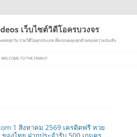
deos เว็บไซต์วิดีโอครบวงจร
อัพเดททุกวัน รวมวิดีโอทุกประเภท ที่ครอบคลุมทุกด้านของความบันเทิง
ข้าม
ไป
WELCOME TO THE FAMILY!
ยัง
เนื้อหา
om 1 สิงหาคม 2569 เครดิตฟรี หวย
ุด ของไทย ฝากประจำรับ 500 เกมคุร