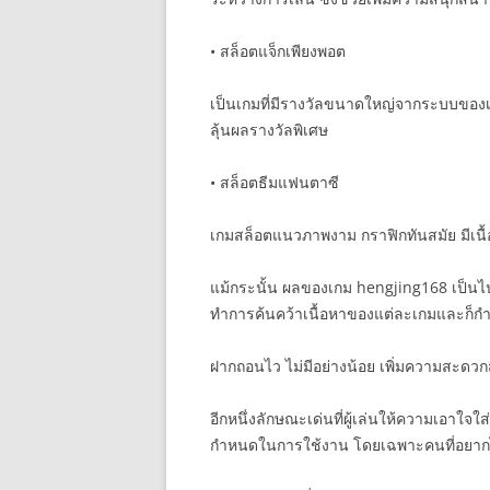
• สล็อตแจ็กเพียงพอต
เป็นเกมที่มีรางวัลขนาดใหญ่จากระบบของเก
ลุ้นผลรางวัลพิเศษ
• สล็อตธีมแฟนตาซี
เกมสล็อตแนวภาพงาม กราฟิกทันสมัย มีเนื้อเ
แม้กระนั้น ผลของเกม hengjing168 เป็นไ
ทำการค้นคว้าเนื้อหาของแต่ละเกมและก็
ฝากถอนไว ไม่มีอย่างน้อย เพิ่มความสะดวกส
อีกหนึ่งลักษณะเด่นที่ผู้เล่นให้ความเอาใจ
กำหนดในการใช้งาน โดยเฉพาะคนที่อยากได