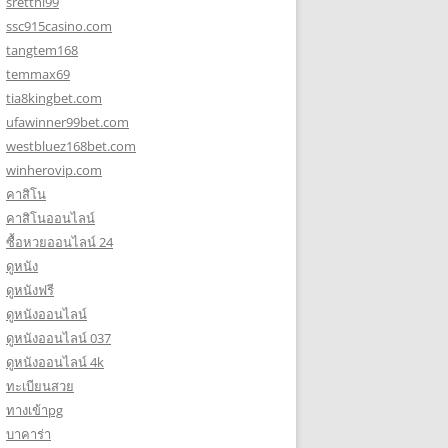
sretthi99
ssc915casino.com
tangtem168
temmax69
tia8kingbet.com
ufawinner99bet.com
westbluez168bet.com
winherovip.com
คาสิโน
คาสิโนออนไลน์
ซื้อหวยออนไลน์ 24
ดูหนัง
ดูหนังฟรี
ดูหนังออนไลน์
ดูหนังออนไลน์ 037
ดูหนังออนไลน์ 4k
ทะเบียนสวย
ทางเข้าpg
บาคาร่า