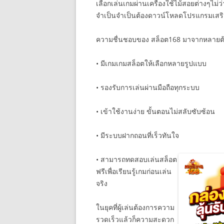
เลือกเล่นเกมผ่านเครื่องใช้ไม้สอยต่างๆไม่ว
จำเป็นจำเป็นต้องดาวน์โหลดโปรแกรมเสริ
ความชื่นชอบของ สล็อต168 มาจากหลายต้
• มีเกมเกมสล็อตให้เลือกหลายรูปแบบ
• รองรับการเล่นผ่านมือถือทุกระบบ
• เข้าใช้งานง่าย ขั้นตอนไม่สลับซับซ้อน
• มีระบบฝากถอนที่เร็วทันใจ
• สามารถทดสอบเล่นสล็อต
ฟรีเพื่อเรียนรู้เกมก่อนเล่น
จริง
ในยุคที่ผู้เล่นต้องการความ
รวดเร็วแล้วก็ความสะดวก