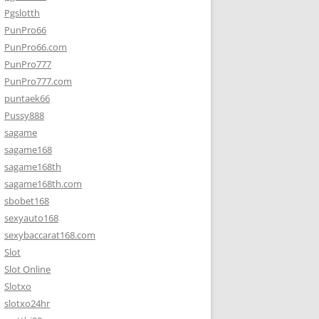
Pgslotth
PunPro66
PunPro66.com
PunPro777
PunPro777.com
puntaek66
Pussy888
sagame
sagame168
sagame168th
sagame168th.com
sbobet168
sexyauto168
sexybaccarat168.com
Slot
Slot Online
Slotxo
slotxo24hr