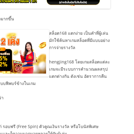
จมากขึ้น
สล็อต168 แตกง่าย เป็นคำที่ผู้เล่น
มักใช้ค้นหาเกมสล็อตที่มีแบบอย่าง
การจ่ายรางวัล
hengjing168 โดยเกมสล็อตแต่ละ
เกมจะมีระบบการคำนวณผลสรุป
แตกต่างกัน ดังเช่น อัตราการคืน
แบบฟีพบร์ข้างในเกม
่า
่ รอบฟรี (Free Spin) ตัวคูณเงินรางวัล หรือโบนัสพิเศษ
านและก็ความมากมายหลายให้กับผู้เล่น